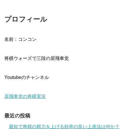
プロフィール
名前：コンコン
将棋ウォーズで三段の居飛車党
Youtubeのチャンネル
居飛車党の将棋実況
最近の投稿
最短で将棋の棋力を上げる効率の良い上達法は何か？