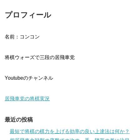
プロフィール
名前：コンコン
将棋ウォーズで三段の居飛車党
Youtubeのチャンネル
居飛車党の将棋実況
最近の投稿
最短で将棋の棋力を上げる効率の良い上達法は何か？