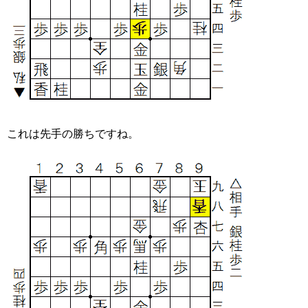
これは先手の勝ちですね。