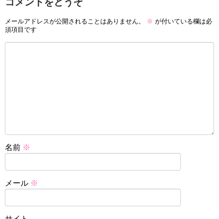
コメントをどうぞ
メールアドレスが公開されることはありません。
※
が付いている欄は必
須項目です
名前
※
メール
※
サイト