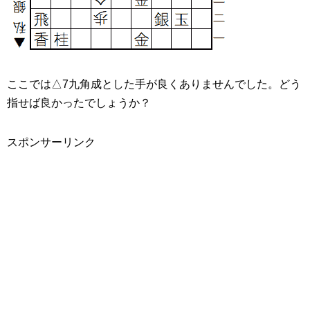
ここでは△7九角成とした手が良くありませんでした。どう
指せば良かったでしょうか？
スポンサーリンク