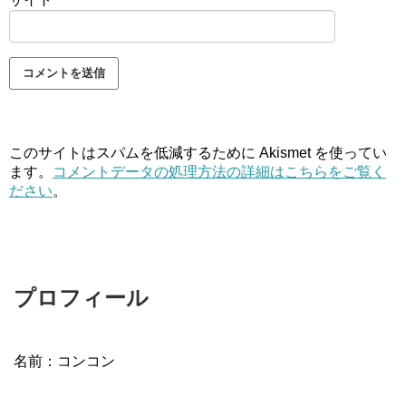
このサイトはスパムを低減するために Akismet を使ってい
ます。
コメントデータの処理方法の詳細はこちらをご覧く
ださい
。
プロフィール
名前：コンコン