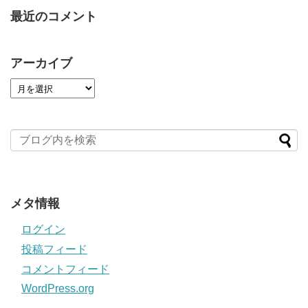
最近のコメント
アーカイブ
メタ情報
ログイン
投稿フィード
コメントフィード
WordPress.org