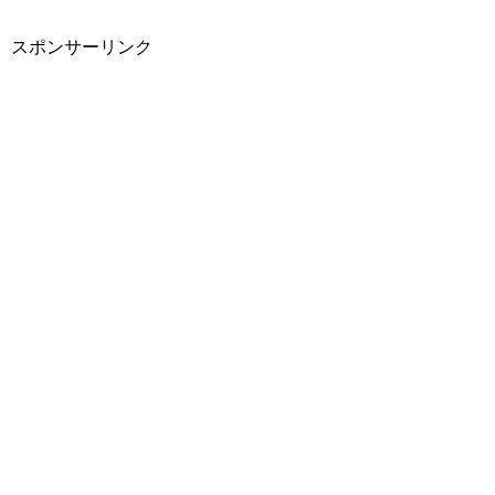
スポンサーリンク