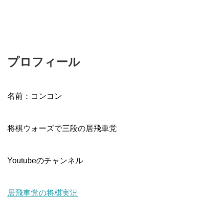
プロフィール
名前：コンコン
将棋ウォーズで三段の居飛車党
Youtubeのチャンネル
居飛車党の将棋実況